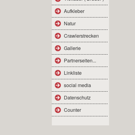
Aufkleber
Natur
Crawlerstrecken
Gallerie
Partnerseiten...
Linkliste
social media
Datenschutz
Counter